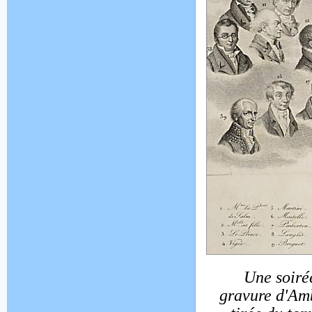
Une soiré
gravure d'Amb