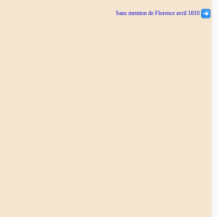
Sans mention de Florence avril 1810